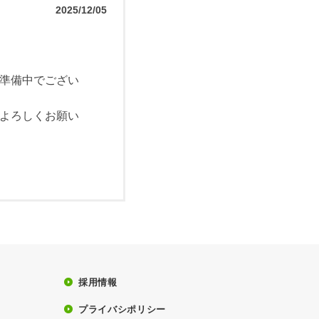
2025/12/05
準備中でござい
よろしくお願い
採用情報
プライバシポリシー