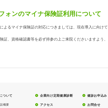
フォンのマイナ保険証利用について
によるマイナ保険証の対応につきましては、現在導入に向けて
険証、資格確認書等を必ず持参の上ご来院くださいますよう、
について
企業向け定期健康診断
健診お申込み
施設概要
アクセス
お問合せ