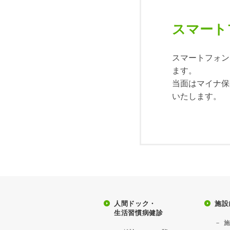
スマート
スマートフォン
ます。
当面はマイナ保
いたします。
人間ドック・
施設
生活習慣病健診