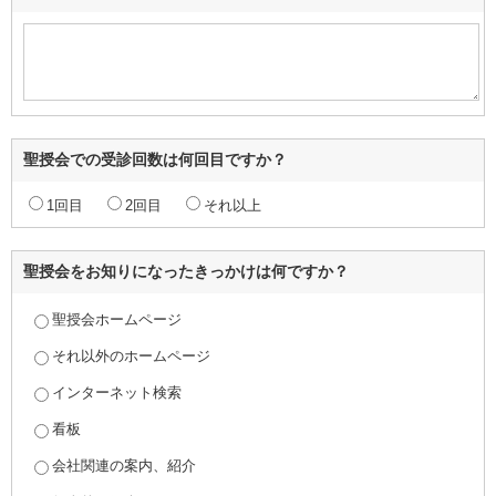
聖授会での受診回数は何回目ですか？
1回目
2回目
それ以上
聖授会をお知りになったきっかけは何ですか？
聖授会ホームページ
それ以外のホームページ
インターネット検索
看板
会社関連の案内、紹介