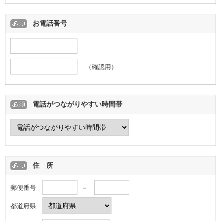
お電話番号
（確認用）
電話がつながりやすい時間帯
住 所
郵便番号
－
都道府県