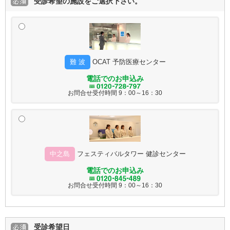
受診希望の施設をご選択下さい。
難 波
OCAT
予防医療センター
電話でのお申込み
お問合せ受付時間
9：00～16：30
中之島
フェスティバルタワー
健診センター
電話でのお申込み
お問合せ受付時間
9：00～16：30
受診希望日