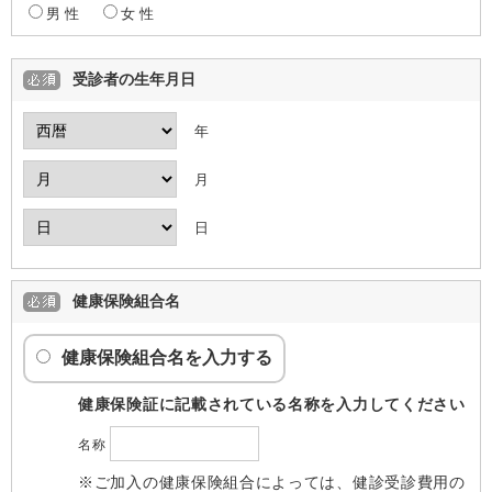
男 性
女 性
受診者の生年月日
年
月
日
健康保険組合名
健康保険組合名を入力する
健康保険証に記載されている名称を入力してください
名称
※ご加入の健康保険組合によっては、健診受診費用の