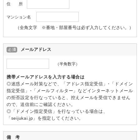
住 所
マンション名
（全角文字 ※番地・部屋番号は必ず入力してください。）
メールアドレス
（半角数字）
携帯メールアドレスを入力する場合は
◎迷惑メール対策などで、「アドレス指定受信」･「ドメイン
指定受信」･「メールフィルター」などインターネットメール
の拒否設定を行なっていると、控えメールを受信できません
ので、送信前にご確認ください。
◎「ドメイン指定受信」を行なっている場合は、
「seijukai.jp」を指定してください。
備 考