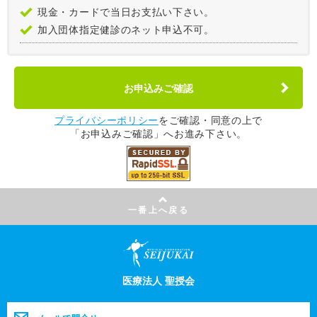
現金・カードで当日お支払い下さい。
加入団体指定健診のネット申込不可。
プライバシーポリシー
をご確認・同意の上で
「お申込みご確認」へお進み下さい。
一番上へ戻る
医療法人 聖授会