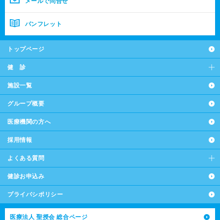
メールで問合せ
パンフレット
トップページ
健 診
施設一覧
グループ概要
医療機関の方へ
採用情報
よくある質問
健診お申込み
プライバシポリシー
医療法人 聖授会 総合ページ