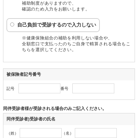
補助制度がありますので、
確認のため入力をお願いします。
自己負担で受診するので入力しない
※健康保険組合の補助を利用しない場合や、
全額窓口で支払ったのちご自身で精算される場合もこ
ちらを選択してください。
被保険者記号番号
記号
番号
同伴受診者様が受診される場合のみご記入ください。
同伴受診者)受診者の氏名
（姓）
（名）