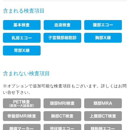
含まれる検査項目
含まれない検査項目
※オプションで追加可能な検査項目もございます。詳しくはお問
い合せ下さい。