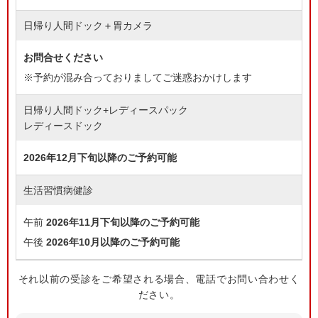
日帰り人間ドック＋胃カメラ
お問合せください
※予約が混み合っておりましてご迷惑おかけします
日帰り人間ドック+レディースパック
レディースドック
2026年12月下旬以降のご予約可能
生活習慣病健診
午前
2026年11月下旬以降のご予約可能
午後
2026年10月以降のご予約可能
それ以前の受診をご希望される場合、電話でお問い合わせく
ださい。