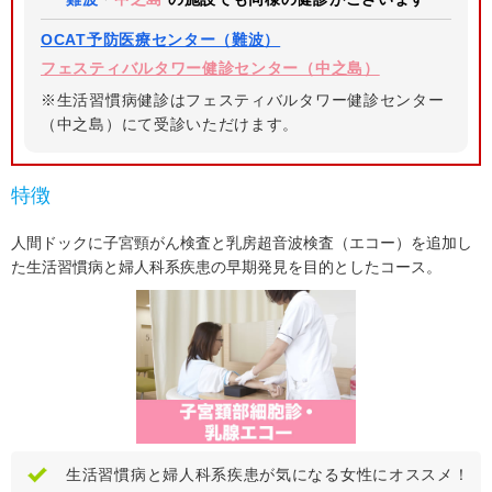
OCAT予防医療センター（難波）
フェスティバルタワー健診センター（中之島）
※生活習慣病健診はフェスティバルタワー健診センター
（中之島）にて受診いただけます。
特徴
人間ドックに子宮頸がん検査と乳房超音波検査（エコー）を追加し
た生活習慣病と婦人科系疾患の早期発見を目的としたコース。
生活習慣病と婦人科系疾患が気になる女性にオススメ！