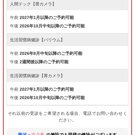
人間ドック【胃カメラ】
午前
2027年1月以降のご予約可能
午後
2026年10月中旬以降のご予約可能
生活習慣病健診【バリウム】
午前
2026年8月中旬以降のご予約可能
午後
2週間後以降のご予約可能
生活習慣病健診【胃カメラ】
午前
2027年1月以降のご予約可能
午後
2026年10月中旬以降のご予約可能
それ以前の受診をご希望される場合、電話でお問い合わせく
ださい。
難波
・
中之島
の施設でも同様の健診がございます