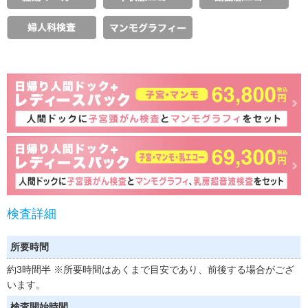
検査詳細
所要時間
約3時間半
※所要時間はあくまで目安であり、前後する場合がござ
います。
検査開始時間