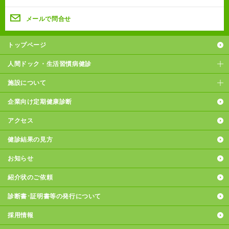
メールで問合せ
トップページ
人間ドック・生活習慣病健診
施設について
企業向け定期健康診断
アクセス
健診結果の見方
お知らせ
紹介状のご依頼
診断書･証明書等の発行について
採用情報