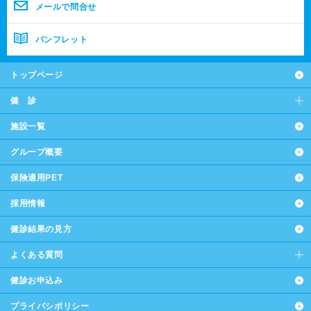
メールで問合せ
パンフレット
トップページ
健 診
施設一覧
グループ概要
保険適用PET
採用情報
健診結果の見方
よくある質問
健診お申込み
プライバシポリシー