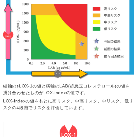
縦軸のsLOX-1の値と横軸のLAB(超悪玉コレステロール)の値を
掛け合わせたものがLOX-indexの値です。
LOX-indexの値をもとに高リスク、中高リスク、中リスク、低リ
スクの4段階でリスクを評価しています。