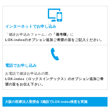
インターネットでお申し込み
「健診お申込みフォーム」の
「備考欄」
に
LOX-indexのオプション追加ご希望の旨をご記入ください。
電話でお申し込み
お電話で健診お申込みの際、
LOX-index（ロックスインデックス）のオプション追加ご希
望の旨をお伝え下さい。
大阪の医療法人聖授会 3施設でLOX-index検査を実施