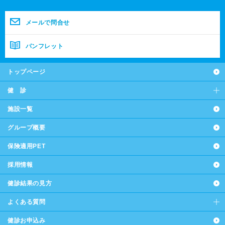
メールで問合せ
パンフレット
トップページ
健 診
施設一覧
グループ概要
保険適用PET
採用情報
健診結果の見方
よくある質問
健診お申込み