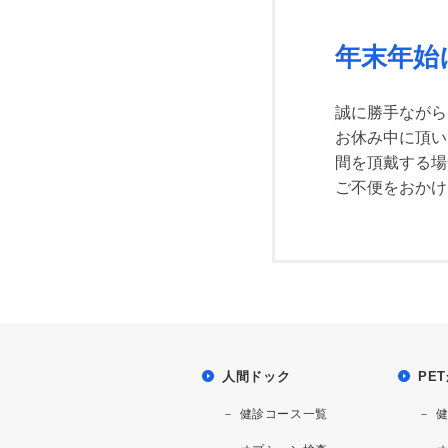
年末年始
誠に勝手ながら
お休み中に頂い
間を頂戴する場
ご不便をおかけ
人間ドック
PE
健診コース一覧