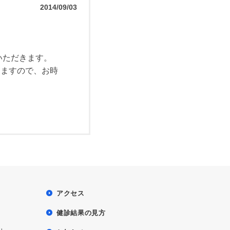
2014/09/03
いただきます。
きますので、お時
アクセス
健診結果の見方