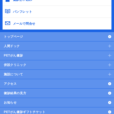
パンフレット
メールで問合せ
トップページ
人間ドック
PETがん健診
併設クリニック
施設について
アクセス
健診結果の見方
お知らせ
PETがん健診ギフトチケット