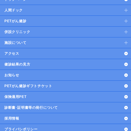
人間ドック
PETがん健診
併設クリニック
施設について
アクセス
健診結果の見方
お知らせ
PETがん健診ギフトチケット
保険適用PET
診断書･証明書等の発行について
採用情報
プライバシポリシー