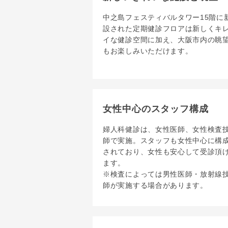
中之島フェスティバルタワー15階に
設された定期健診フロアは新しくキ
イな健診空間に加え、大阪市内の眺
もお楽しみいただけます。
女性中心のスタッフ構成
婦人科健診は、女性医師、女性検査
師で実施。スタッフも女性中心に構
されており、女性も安心して受診頂
ます。
※検査によっては男性医師・放射線
師が実施する場合があります。