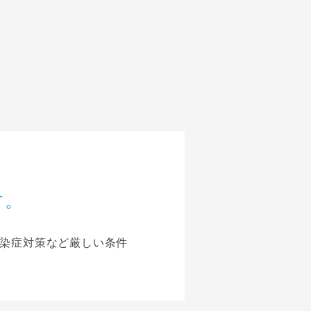
す。
感染症対策など厳しい条件