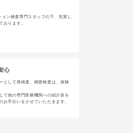
プション検査専門スタッフの下、充実し
ております。
安心
ーとして再検査、精密検査は、保険
じて他の専門医療機関への紹介状を
のお手伝いをさせていただきます。