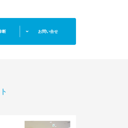
診断
お問い合せ
ント