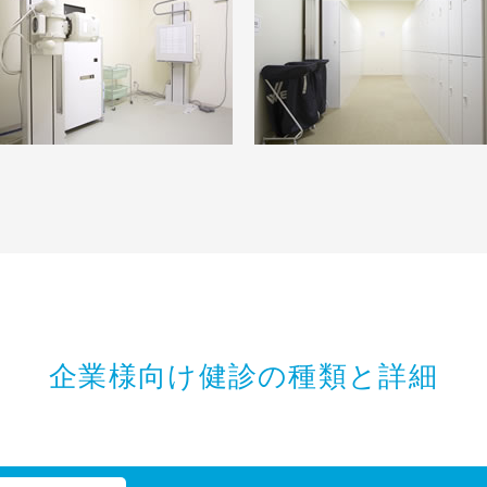
企業様向け健診の種類と詳細