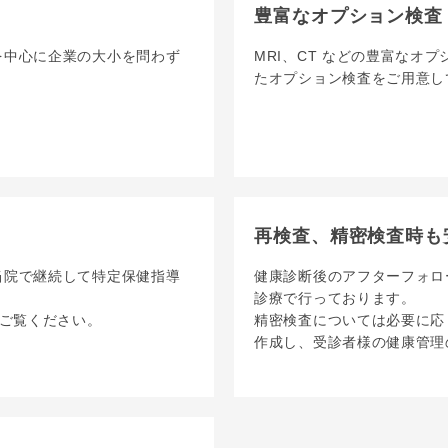
豊富なオプション検査
を中心に企業の大小を問わず
MRI、CT などの豊富なオ
たオプション検査をご用意し
再検査、精密検査時も
当院で継続して特定保健指導
健康診断後のアフターフォロ
診療で行っております。
ご覧ください。
精密検査については必要に応
作成し、受診者様の健康管理