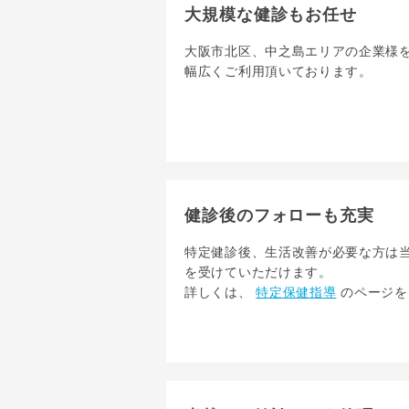
大規模な健診もお任せ
大阪市北区、中之島エリアの企業様
幅広くご利用頂いております。
健診後のフォローも充実
特定健診後、生活改善が必要な方は
を受けていただけます。
詳しくは、
特定保健指導
のページを