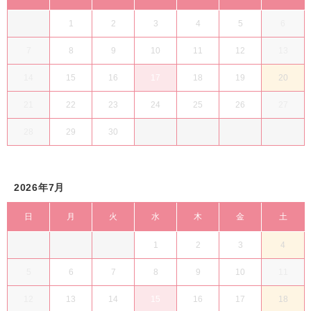
1
2
3
4
5
6
7
8
9
10
11
12
13
14
15
16
17
18
19
20
21
22
23
24
25
26
27
28
29
30
2026年7月
日
月
火
水
木
金
土
1
2
3
4
5
6
7
8
9
10
11
12
13
14
15
16
17
18