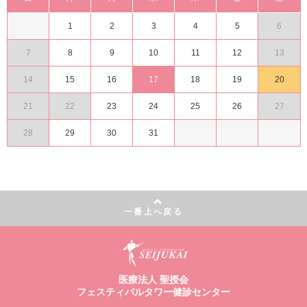
1
2
3
4
5
6
7
8
9
10
11
12
13
14
15
16
17
18
19
20
21
22
23
24
25
26
27
28
29
30
31
一番上へ戻る
医療法人 聖授会
フェスティバルタワー健診センター