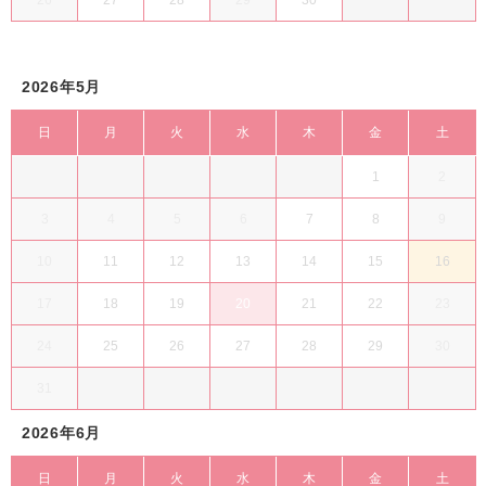
2026年5月
日
月
火
水
木
金
土
1
2
3
4
5
6
7
8
9
10
11
12
13
14
15
16
17
18
19
20
21
22
23
24
25
26
27
28
29
30
31
2026年6月
日
月
火
水
木
金
土