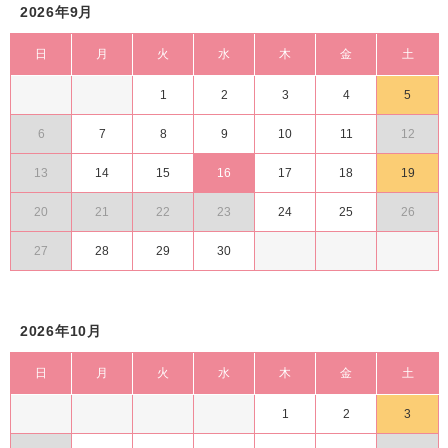
2026年9月
日
月
火
水
木
金
土
1
2
3
4
5
6
7
8
9
10
11
12
13
14
15
16
17
18
19
20
21
22
23
24
25
26
27
28
29
30
2026年10月
日
月
火
水
木
金
土
1
2
3