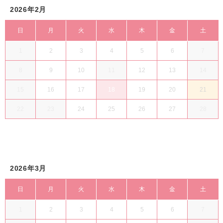
2026年2月
日
月
火
水
木
金
土
1
2
3
4
5
6
7
8
9
10
11
12
13
14
15
16
17
18
19
20
21
22
23
24
25
26
27
28
2026年3月
日
月
火
水
木
金
土
1
2
3
4
5
6
7