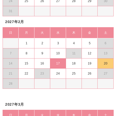
24
25
26
27
28
29
30
31
2027年2月
日
月
火
水
木
金
土
1
2
3
4
5
6
7
8
9
10
11
12
13
14
15
16
17
18
19
20
21
22
23
24
25
26
27
28
2027年3月
日
月
火
水
木
金
土