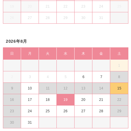
19
20
21
22
23
24
25
26
27
28
29
30
31
2026年8月
日
月
火
水
木
金
土
1
2
3
4
5
6
7
8
9
10
11
12
13
14
15
16
17
18
19
20
21
22
23
24
25
26
27
28
29
30
31