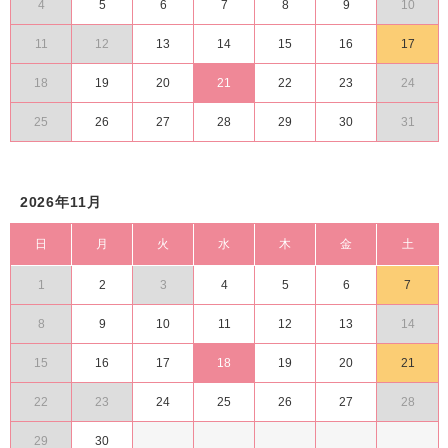
4
5
6
7
8
9
10
11
12
13
14
15
16
17
18
19
20
21
22
23
24
25
26
27
28
29
30
31
2026年11月
日
月
火
水
木
金
土
1
2
3
4
5
6
7
8
9
10
11
12
13
14
15
16
17
18
19
20
21
22
23
24
25
26
27
28
29
30