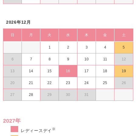
2026年12月
日
月
火
水
木
金
土
1
2
3
4
5
6
7
8
9
10
11
12
13
14
15
16
17
18
19
20
21
22
23
24
25
26
27
28
29
30
31
2027年
※
レディースデイ