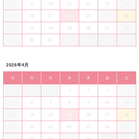
8
9
10
11
12
13
14
15
16
17
18
19
20
21
22
23
24
25
26
27
28
29
30
31
2026年4月
日
月
火
水
木
金
土
1
2
3
4
5
6
7
8
9
10
11
12
13
14
15
16
17
18
19
20
21
22
23
24
25
26
27
28
29
30