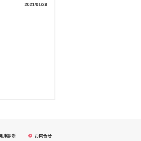
2021/01/29
健康診断
お問合せ