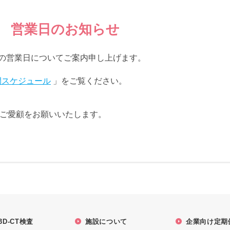
年度 営業日のお知らせ
以降の営業日についてご案内申し上げます。
間スケジュール
」をご覧ください。
ご愛顧をお願いいたします。
3D-CT検査
施設について
企業向け定期